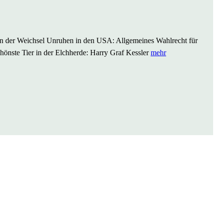
an der Weichsel Unruhen in den USA: Allgemeines Wahlrecht für
önste Tier in der Elchherde: Harry Graf Kessler
mehr