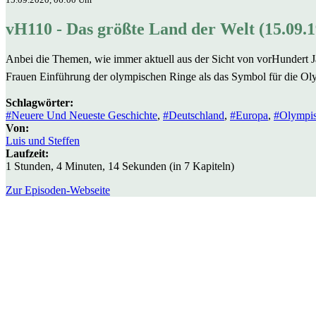
vH110 - Das größte Land der Welt (15.09.
Anbei die Themen, wie immer aktuell aus der Sicht von vorHundert 
Frauen Einführung der olympischen Ringe als das Symbol für die Oly
Schlagwörter:
#Neuere Und Neueste Geschichte
,
#Deutschland
,
#Europa
,
#Olympis
Von:
Luis und Steffen
Laufzeit:
1 Stunden, 4 Minuten, 14 Sekunden (in 7 Kapiteln)
Zur Episoden-Webseite