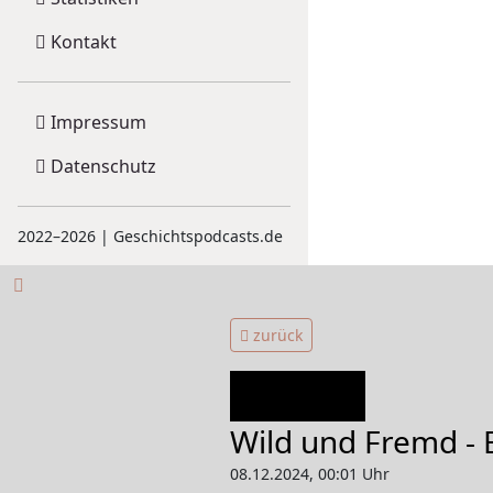
Kontakt
Impressum
Datenschutz
2022–2026 | Geschichtspodcasts.de
zurück
EPISODE
Wild und Fremd - 
08.12.2024, 00:01 Uhr