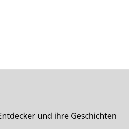
Entdecker und ihre Geschichten