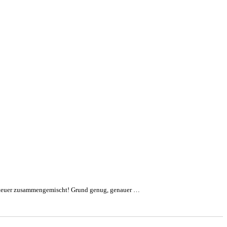
nteuer zusammengemischt! Grund genug, genauer …