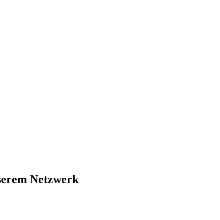
nserem Netzwerk