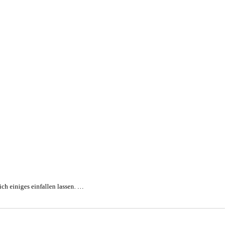
ich einiges einfallen lassen. …