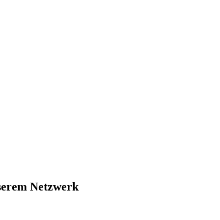
nserem Netzwerk