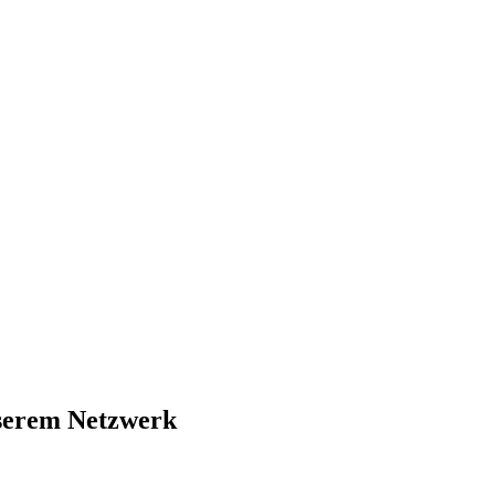
nserem Netzwerk