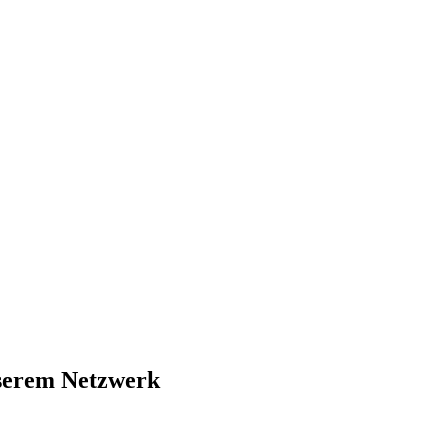
nserem Netzwerk