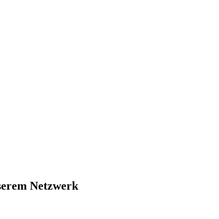
nserem Netzwerk