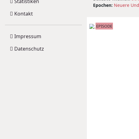
Statistiken
Epochen:
Neuere Und
Kontakt
EPISODE
Impressum
Datenschutz