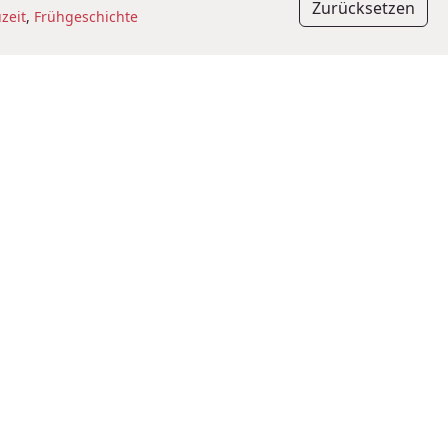
Zurücksetzen
zeit
,
Frühgeschichte