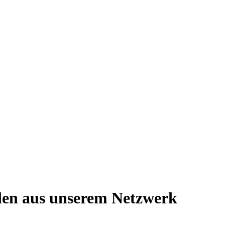
den aus unserem Netzwerk