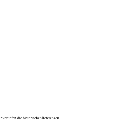
r vertiefen die historischenReferenzen …