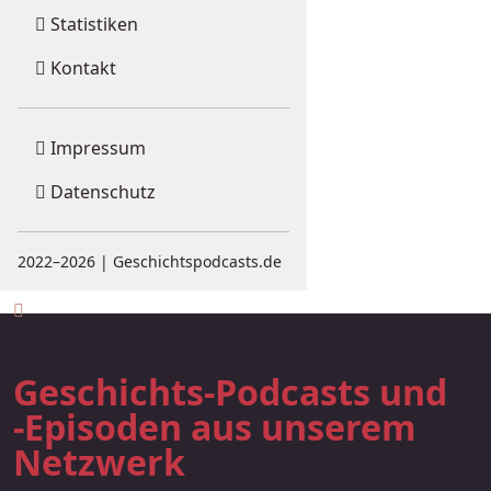
Statistiken
Kontakt
Impressum
Datenschutz
2022–2026 | Geschichtspodcasts.de
Geschichts-Podcasts und
-Episoden aus unserem
Netzwerk