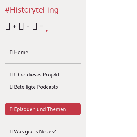
#Historytelling
+
+
=
Home
Über dieses Projekt
Beteiligte Podcasts
Episoden und Themen
Was gibt's Neues?