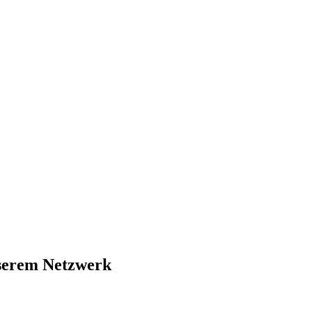
nserem Netzwerk