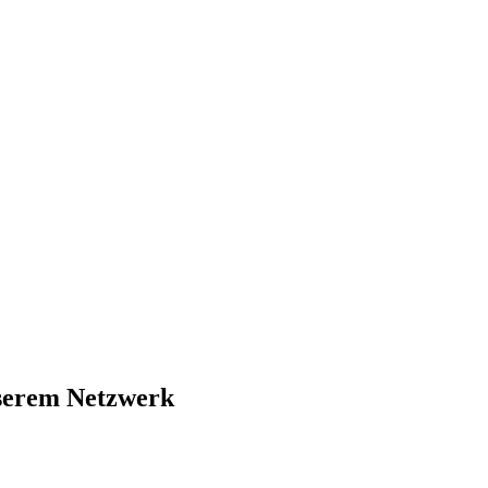
nserem Netzwerk