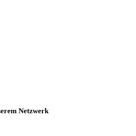
nserem Netzwerk