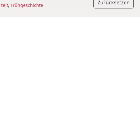
Zurücksetzen
zeit
,
Frühgeschichte