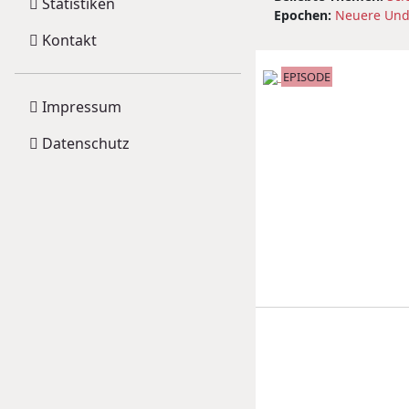
Statistiken
Epochen:
Neuere Und
Kontakt
EPISODE
Impressum
Datenschutz