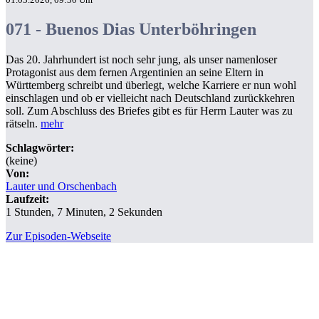
071 - Buenos Dias Unterböhringen
Das 20. Jahrhundert ist noch sehr jung, als unser namenloser
Protagonist aus dem fernen Argentinien an seine Eltern in
Württemberg schreibt und überlegt, welche Karriere er nun wohl
einschlagen und ob er vielleicht nach Deutschland zurückkehren
soll. Zum Abschluss des Briefes gibt es für Herrn Lauter was zu
rätseln.
mehr
Schlagwörter:
(keine)
Von:
Lauter und Orschenbach
Laufzeit:
1 Stunden, 7 Minuten, 2 Sekunden
Zur Episoden-Webseite