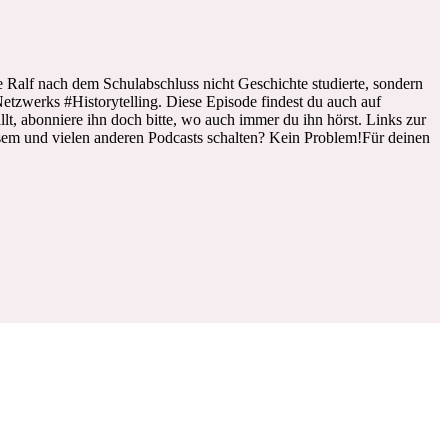
Ralf nach dem Schulabschluss nicht Geschichte studierte, sondern
tzwerks #Historytelling. Diese Episode findest du auch auf
t, abonniere ihn doch bitte, wo auch immer du ihn hörst. Links zur
 und vielen anderen Podcasts schalten? Kein Problem!Für deinen