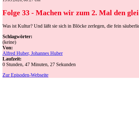
Folge 33 - Machen wir zum 2. Mal den gl
Was ist Kultur? Und läßt sie sich in Blöcke zerlegen, die fein säub
Schlagwörter:
(keine)
Von:
Alfred Huber, Johannes Huber
Laufzeit:
0 Stunden, 47 Minuten, 27 Sekunden
Zur Episoden-Webseite