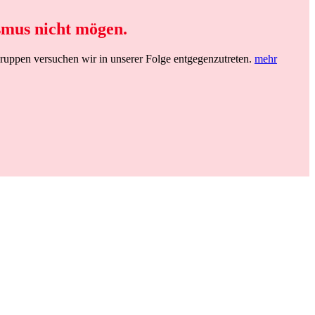
smus nicht mögen.
Gruppen versuchen wir in unserer Folge entgegenzutreten.
mehr