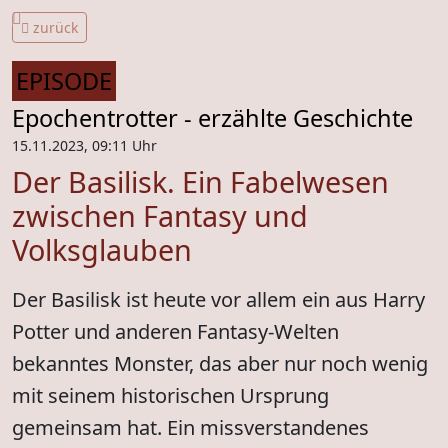
zurück
EPISODE
Epochentrotter - erzählte Geschichte
15.11.2023, 09:11 Uhr
Der Basilisk. Ein Fabelwesen
zwischen Fantasy und
Volksglauben
Der Basilisk ist heute vor allem ein aus Harry
Potter und anderen Fantasy-Welten
bekanntes Monster, das aber nur noch wenig
mit seinem historischen Ursprung
gemeinsam hat. Ein missverstandenes