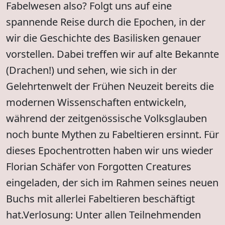
Fabelwesen also? Folgt uns auf eine
spannende Reise durch die Epochen, in der
wir die Geschichte des Basilisken genauer
vorstellen. Dabei treffen wir auf alte Bekannte
(Drachen!) und sehen, wie sich in der
Gelehrtenwelt der Frühen Neuzeit bereits die
modernen Wissenschaften entwickeln,
während der zeitgenössische Volksglauben
noch bunte Mythen zu Fabeltieren ersinnt. Für
dieses Epochentrotten haben wir uns wieder
Florian Schäfer von Forgotten Creatures
eingeladen, der sich im Rahmen seines neuen
Buchs mit allerlei Fabeltieren beschäftigt
hat.Verlosung: Unter allen Teilnehmenden