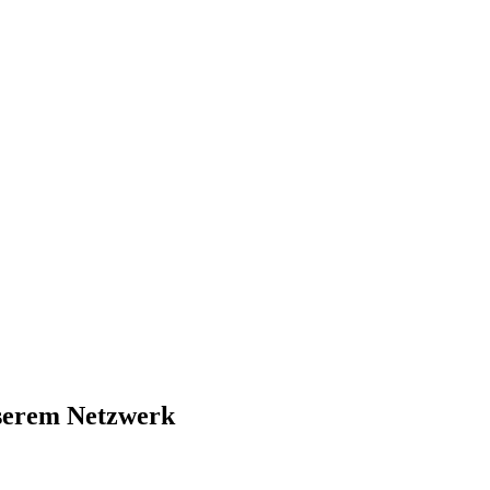
nserem Netzwerk