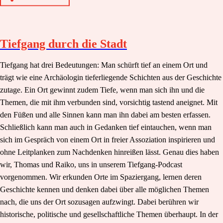
Tiefgang durch die Stadt
Tiefgang hat drei Bedeutungen: Man schürft tief an einem Ort und
trägt wie eine Archäologin tieferliegende Schichten aus der Geschichte
zutage. Ein Ort gewinnt zudem Tiefe, wenn man sich ihn und die
Themen, die mit ihm verbunden sind, vorsichtig tastend aneignet. Mit
den Füßen und alle Sinnen kann man ihn dabei am besten erfassen.
Schließlich kann man auch in Gedanken tief eintauchen, wenn man
sich im Gespräch von einem Ort in freier Assoziation inspirieren und
ohne Leitplanken zum Nachdenken hinreißen lässt. Genau dies haben
wir, Thomas und Raiko, uns in unserem Tiefgang-Podcast
vorgenommen. Wir erkunden Orte im Spaziergang, lernen deren
Geschichte kennen und denken dabei über alle möglichen Themen
nach, die uns der Ort sozusagen aufzwingt. Dabei berühren wir
historische, politische und gesellschaftliche Themen überhaupt. In der