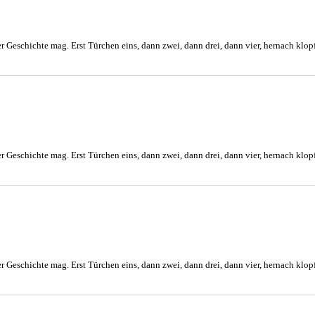
r Geschichte mag. Erst Türchen eins, dann zwei, dann drei, dann vier, hernach klopf
r Geschichte mag. Erst Türchen eins, dann zwei, dann drei, dann vier, hernach klopf
r Geschichte mag. Erst Türchen eins, dann zwei, dann drei, dann vier, hernach klopf