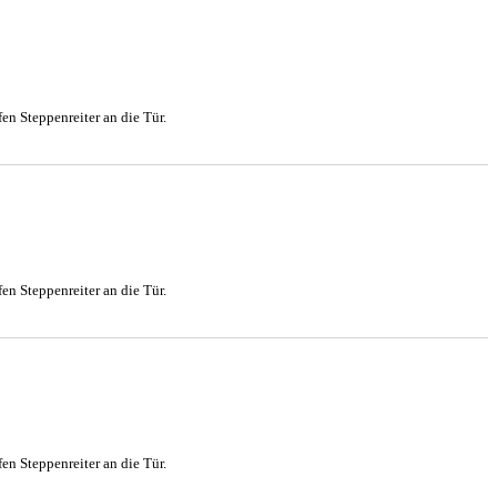
en Steppenreiter an die Tür.
en Steppenreiter an die Tür.
en Steppenreiter an die Tür.