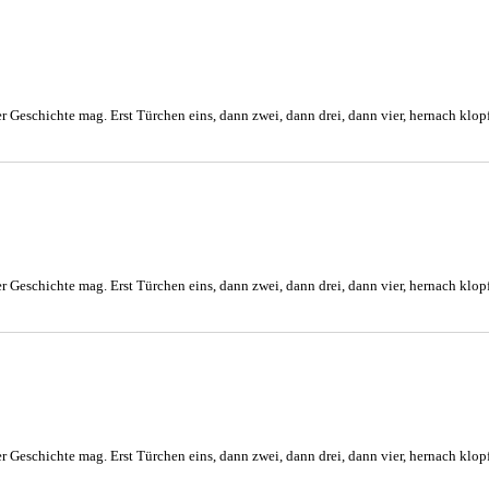
r Geschichte mag. Erst Türchen eins, dann zwei, dann drei, dann vier, hernach klopf
r Geschichte mag. Erst Türchen eins, dann zwei, dann drei, dann vier, hernach klopf
r Geschichte mag. Erst Türchen eins, dann zwei, dann drei, dann vier, hernach klopf