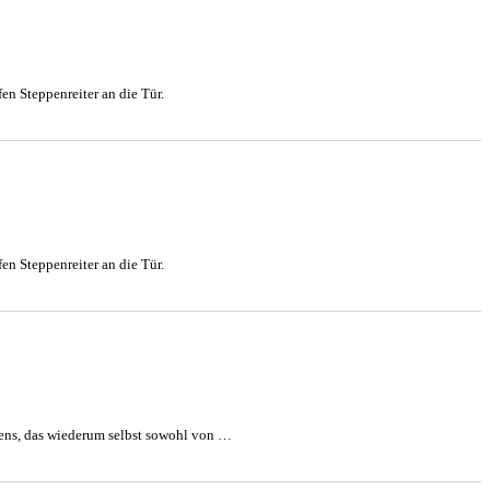
en Steppenreiter an die Tür.
en Steppenreiter an die Tür.
tens, das wiederum selbst sowohl von …