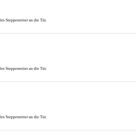
en Steppenreiter an die Tür.
en Steppenreiter an die Tür.
en Steppenreiter an die Tür.