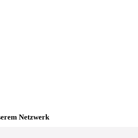
nserem Netzwerk