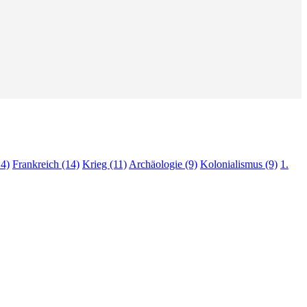
4)
Frankreich (14)
Krieg (11)
Archäologie (9)
Kolonialismus (9)
1.