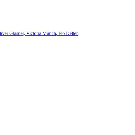
iver Glasner, Victoria Münch, Flo Deller