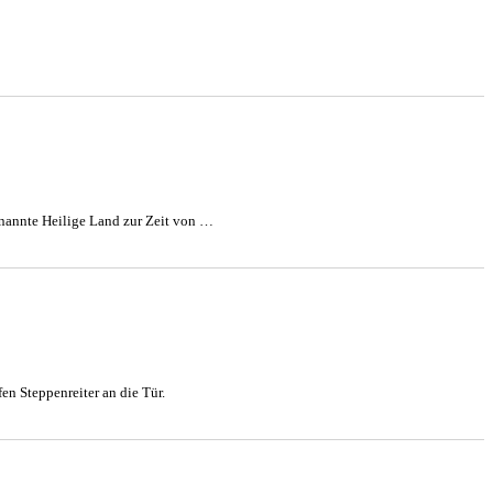
genannte Heilige Land zur Zeit von …
en Steppenreiter an die Tür.