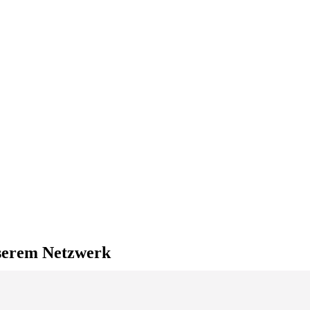
nserem Netzwerk