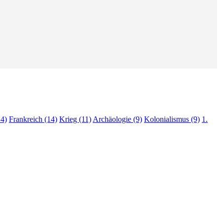
4)
Frankreich (14)
Krieg (11)
Archäologie (9)
Kolonialismus (9)
1.