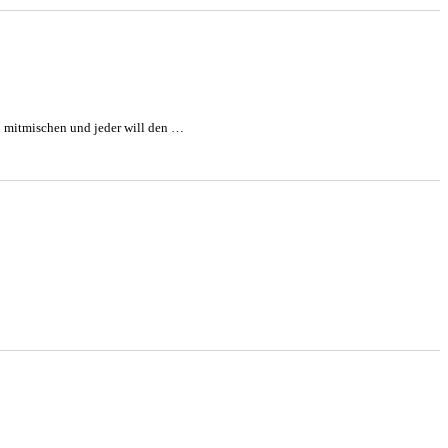
l mitmischen und jeder will den …